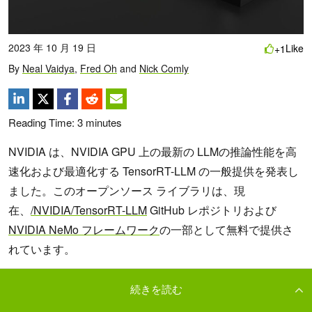
続きを読む